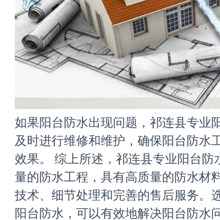
如果阳台防水出现问题，祁连县专业
及时进行维修和维护，确保阳台防水
效果。 综上所述，祁连县专业阳台防
量的防水工程，具有高质量的防水材
技术、细节处理和完善的售后服务。
阳台防水，可以有效地解决阳台防水