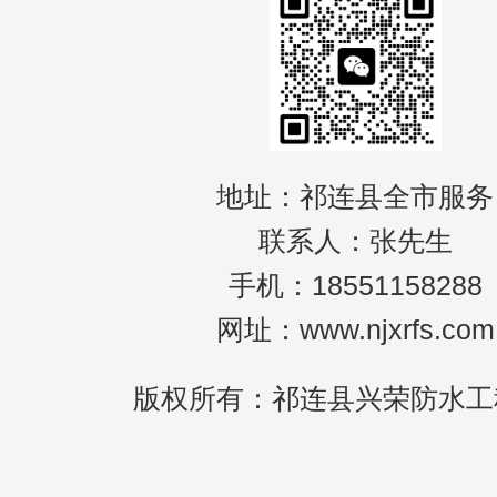
地址：祁连县全市服务
联系人：张先生
手机：18551158288
网址：www.njxrfs.com
版权所有：祁连县兴荣防水工