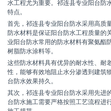
水工程尤为重要。祁连县专业阳台防
特点。
首先，祁连县专业阳台防水采用高质
防水材料是保证阳台防水工程质量的
业阳台防水常用的防水材料有聚氨酯
树脂防水涂料等。
这些防水材料具有优异的耐水性、耐
性，能够有效地阻止水分渗透到建筑
台防水效果持久。
其次，祁连县专业阳台防水采用先进
台防水施工需要严格按照工艺流程进