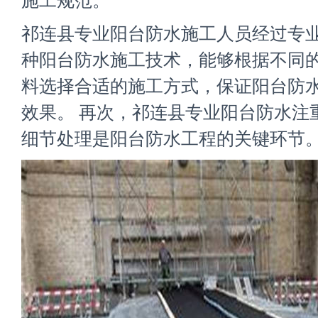
施工规范。
祁连县专业阳台防水施工人员经过专
种阳台防水施工技术，能够根据不同
料选择合适的施工方式，保证阳台防
效果。 再次，祁连县专业阳台防水注
细节处理是阳台防水工程的关键环节