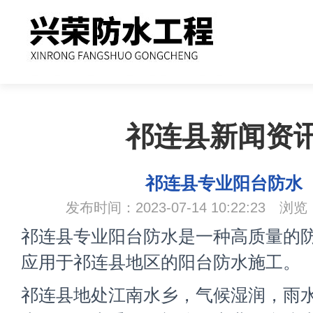
祁连县新闻资
祁连县专业阳台防水
发布时间：2023-07-14 10:22:23 浏览
祁连县专业阳台防水是一种高质量的
应用于祁连县地区的阳台防水施工。
祁连县地处江南水乡，气候湿润，雨