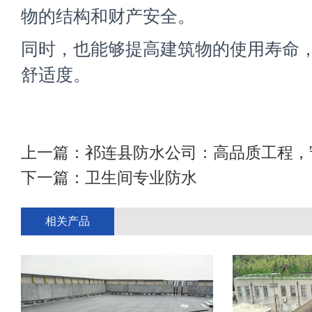
物的结构和财产安全。
同时，也能够提高建筑物的使用寿命
舒适度。
上一篇：
祁连县防水公司：高品质工程，
下一篇：
卫生间专业防水
相关产品