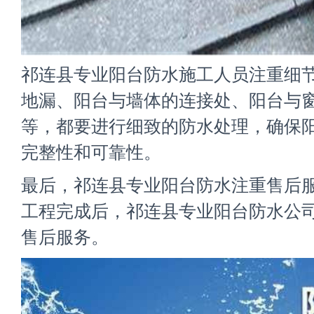
祁连县专业阳台防水施工人员注重细
地漏、阳台与墙体的连接处、阳台与
等，都要进行细致的防水处理，确保
完整性和可靠性。
最后，祁连县专业阳台防水注重售后
工程完成后，祁连县专业阳台防水公
售后服务。