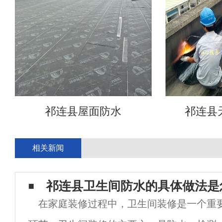
祁连县屋面防水
祁连县
相关新闻
祁连县卫生间防水的具体做法是
在家庭装修过程中，卫生间装修是一个重